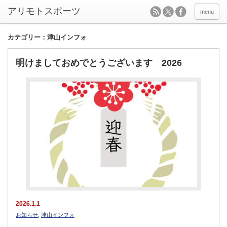
menu
カテゴリー：津山インフォ
明けましておめでとうございます 2026
2026.1.1
お知らせ
,
津山インフォ