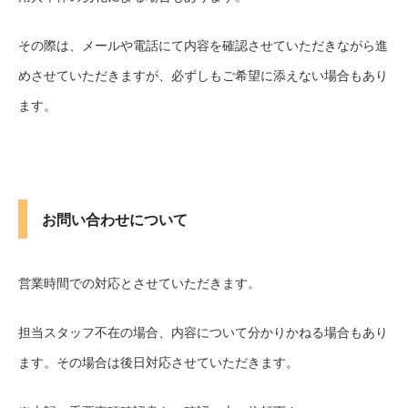
その際は、メールや電話にて内容を確認させていただきながら進
めさせていただきますが、必ずしもご希望に添えない場合もあり
ます。
お問い合わせについて
営業時間での対応とさせていただきます。
担当スタッフ不在の場合、内容について分かりかねる場合もあり
ます。その場合は後日対応させていただきます。