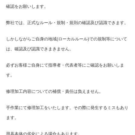
確認をお願いします。
弊社では、正式なルール・規制・規則の確認及び認識できます。
しかしながらご自身の地域(ローカルルール)での規制等について
は、確認及び認識できまきません。
必ずお客様ご自身にて指導者・代表者等にご確認をお願いしま
す。
修理加工内容についての補償・責任は負えません。
手作業にて修理加工をいたします。その際に発生するミスもあり
ます。
用具本体の劣化による場合もあります。