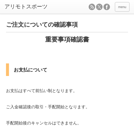
menu
ご注文についての確認事項
重要事項確認書
お支払について
お支払はすべて前払い制となります。
ご入金確認後の取引・手配開始となります。
手配開始後のキャンセルはできません。