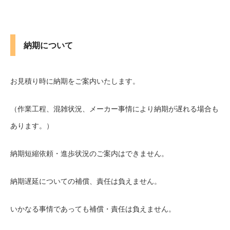
納期について
お見積り時に納期をご案内いたします。
（作業工程、混雑状況、メーカー事情により納期が遅れる場合も
あります。）
納期短縮依頼・進歩状況のご案内はできません。
納期遅延についての補償、責任は負えません。
いかなる事情であっても補償・責任は負えません。