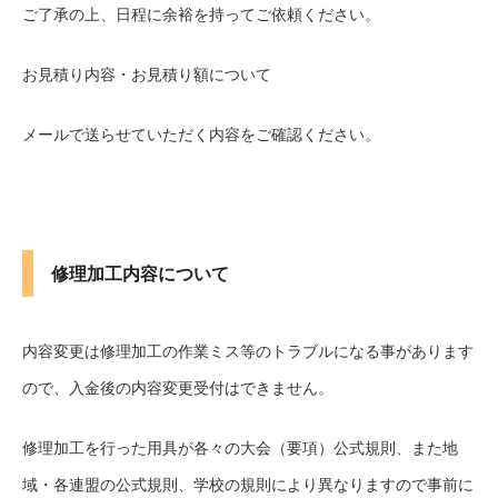
ご了承の上、日程に余裕を持ってご依頼ください。
お見積り内容・お見積り額について
メールで送らせていただく内容をご確認ください。
修理加工内容について
内容変更は修理加工の作業ミス等のトラブルになる事があります
ので、入金後の内容変更受付はできません。
修理加工を行った用具が各々の大会（要項）公式規則、また地
域・各連盟の公式規則、学校の規則により異なりますので事前に