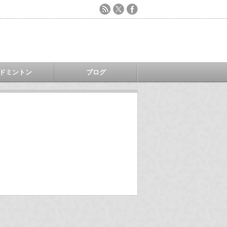
ドミントン
ブログ