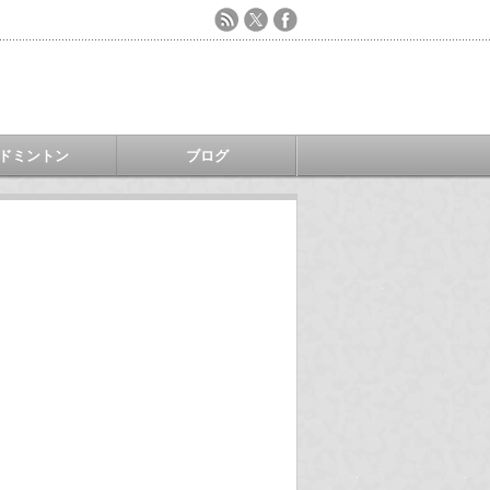
ドミントン
ブログ