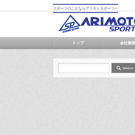
スポーツのことならアリモトスポーツへ
トップ
会社概