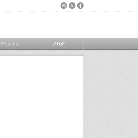
ドミントン
ブログ