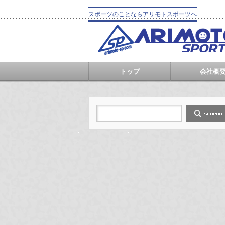
スポーツのことならアリモトスポーツへ
トップ
会社概