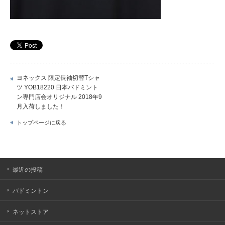
ヨネックス 限定長袖切替Tシャ
ツ YOB18220 日本バドミント
ン専門店会オリジナル 2018年9
月入荷しました！
トップページに戻る
最近の投稿
バドミントン
ネットストア