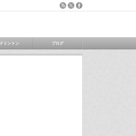
ドミントン
ブログ