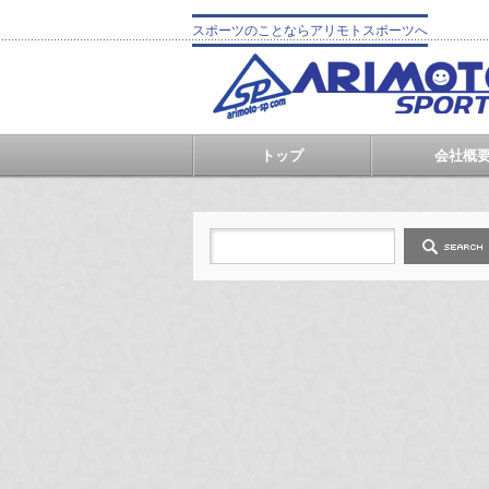
スポーツのことならアリモトスポーツへ
トップ
会社概