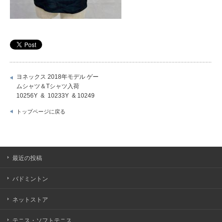
ヨネックス 2018年モデル ゲー
ムシャツ＆Tシャツ入荷
10256Y & 10233Y & 10249
トップページに戻る
最近の投稿
バドミントン
ネットストア
テニス・ソフトテニス