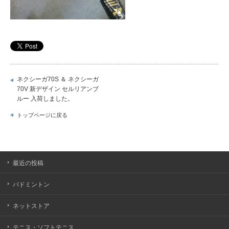
ネクシーガ70S ＆ ネクシーガ
70V 新デザイン セルリアンブ
ルー 入荷しました。
トップページに戻る
最近の投稿
バドミントン
ネットストア
テニス・ソフトテニス