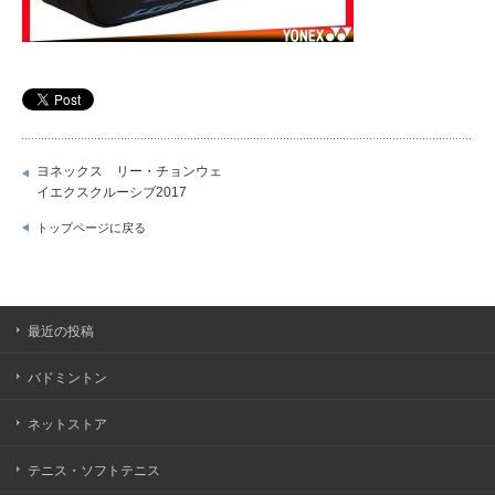
ヨネックス リー・チョンウェ
イエクスクルーシブ2017
トップページに戻る
最近の投稿
バドミントン
ネットストア
テニス・ソフトテニス