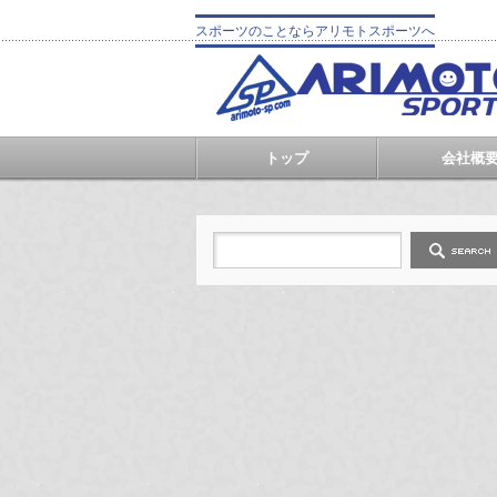
スポーツのことならアリモトスポーツへ
トップ
会社概