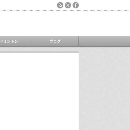
ドミントン
ブログ