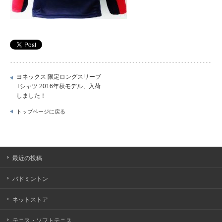
ヨネックス 限定ロングスリーブ
Tシャツ 2016年秋モデル、入荷
しました！
トップページに戻る
最近の投稿
バドミントン
ネットストア
テニス・ソフトテニス