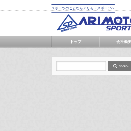
スポーツのことならアリモトスポーツへ
トップ
会社概