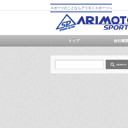
スポーツのことならアリモトスポーツへ
トップ
会社概