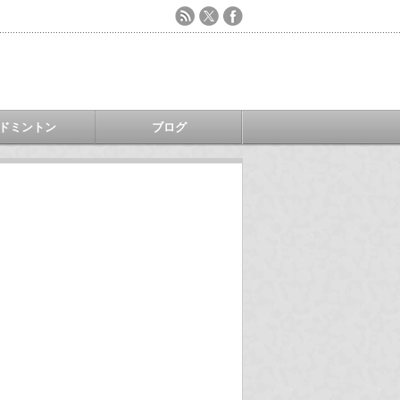
ドミントン
ブログ