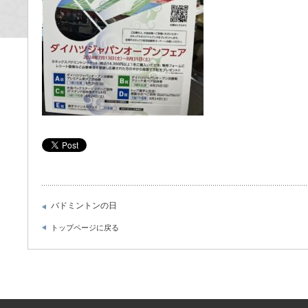
バドミントンの日
トップページに戻る