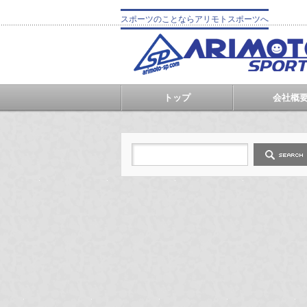
スポーツのことならアリモトスポーツへ
トップ
会社概