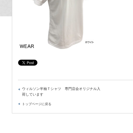
ウィルソン半袖Ｔシャツ 専門店会オリジナル入
荷しています
トップページに戻る