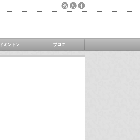
ドミントン
ブログ