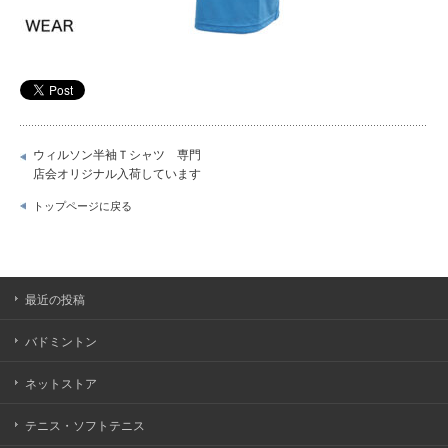
ウィルソン半袖Ｔシャツ 専門
店会オリジナル入荷しています
トップページに戻る
最近の投稿
バドミントン
ネットストア
テニス・ソフトテニス