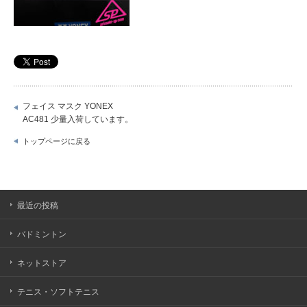
フェイス マスク YONEX
AC481 少量入荷しています。
トップページに戻る
最近の投稿
バドミントン
ネットストア
テニス・ソフトテニス