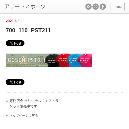
menu
2021.6.3
700_110_PST211
専門店会 オリジナルウエア・ラ
ケット販売中です
トップページに戻る