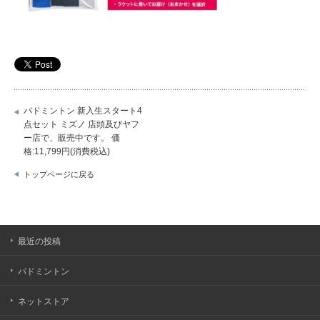
バドミントン 新入生スタート4
点セット ミズノ 店頭及びヤフ
ー店で、販売中です。 価
格:11,799円(消費税込)
トップページに戻る
最近の投稿
バドミントン
ネットストア