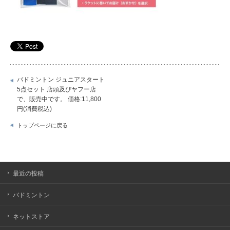
バドミントン ジュニアスタート
5点セット 店頭及びヤフー店
で、販売中です。 価格:11,800
円(消費税込)
トップページに戻る
最近の投稿
バドミントン
ネットストア