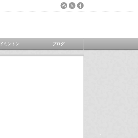
ドミントン
ブログ