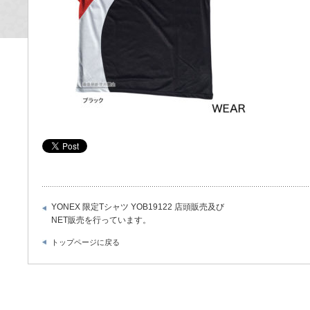
YONEX 限定Tシャツ YOB19122 店頭販売及び
NET販売を行っています。
トップページに戻る