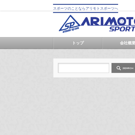
スポーツのことならアリモトスポーツへ
トップ
会社概