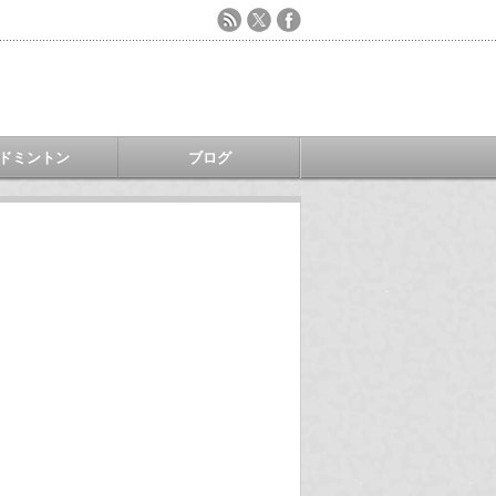
ドミントン
ブログ