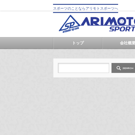
スポーツのことならアリモトスポーツへ
トップ
会社概