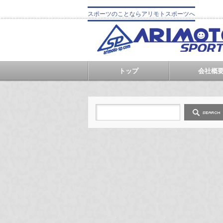
スポーツのことならアリモトスポーツへ
トップ
会社概