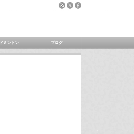
ドミントン
ブログ