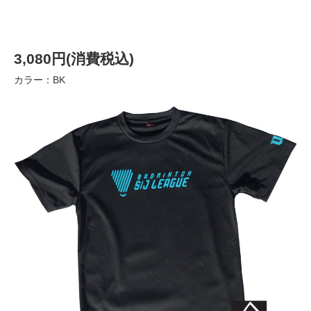
3,080円(消費税込)
カラー：BK