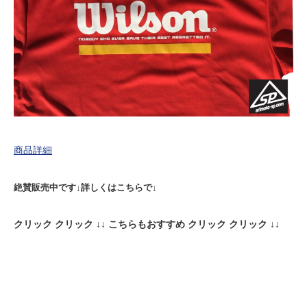
商品詳細
絶賛販売中です↓詳しくはこちらで↓
クリック クリック ↓↓ こちらもおすすめ クリック クリック ↓↓