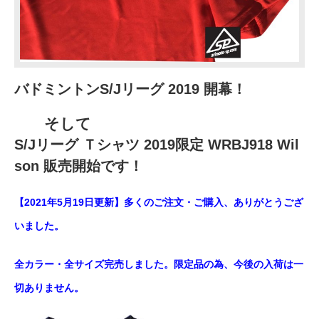
バドミントンS/Jリーグ 2019 開幕！
そして
S/Jリーグ Ｔシャツ 2019限定 WRBJ918 Wil
son 販売開始です！
【2021年5月19日更新】
多くのご注文・ご購入、ありがとうござ
いました。
全カラー・全サイズ完売しました。
限定品の為、今後の入荷は一
切ありません。