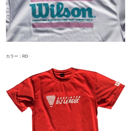
カラー：RD