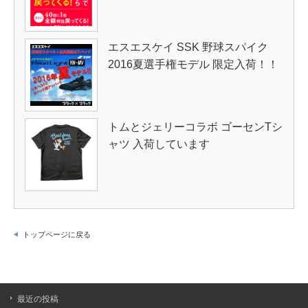
エスエスケイ SSK 野球スパイク
2016夏選手権モデル 限定入荷！！
トムとジェリーコラボ ゴーセンTシ
ャツ 入荷しています
トップページに戻る
最近の投稿