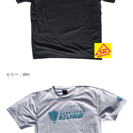
カラー：WH