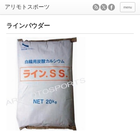
menu
ラインパウダー