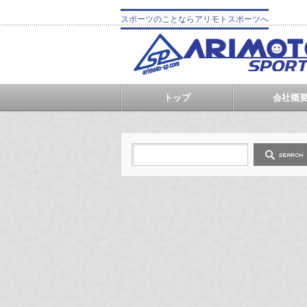
スポーツのことならアリモトスポーツへ
トップ
会社概