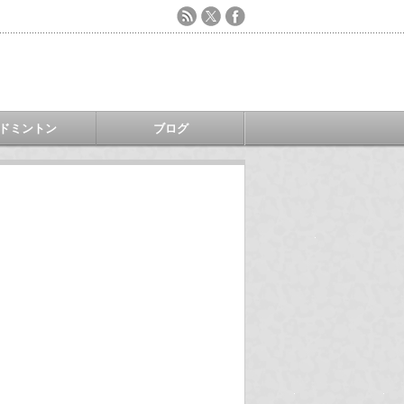
ドミントン
ブログ