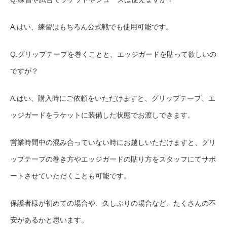
A.はい、練習はもちろん公式戦でも使用可能です。
Q.グリップテープを巻くことと、エッジガードを貼って欲しいの
ですが？
A.はい、購入時にご依頼をいただけますと、グリップテープ、エ
ッジガードをラケットに装備した状態でお渡しできます。
営業時間中の混み合っていない時にお越しいただけますと、グリ
ップテープの巻き方やエッジガードの貼り方をスタッフにてサポ
ートさせていただくことも可能です。
保護者様が初めての場合や、久しぶりの場合など、たくさんの不
安があるかと思います。