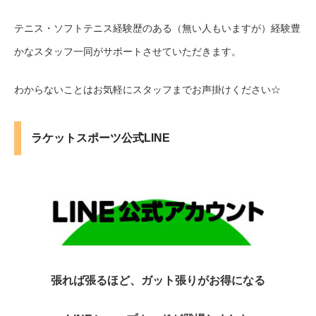
テニス・ソフトテニス経験歴のある（無い人もいますが）経験豊
かなスタッフ一同がサポートさせていただきます。
わからないことはお気軽にスタッフまでお声掛けください☆
ラケットスポーツ公式LINE
張れば張るほど、ガット張りがお得になる