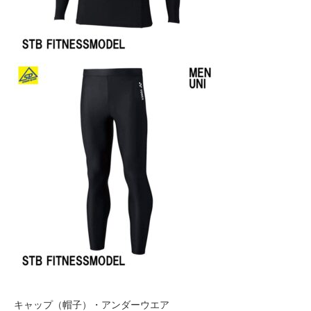
キャップ（帽子）・アンダーウエア