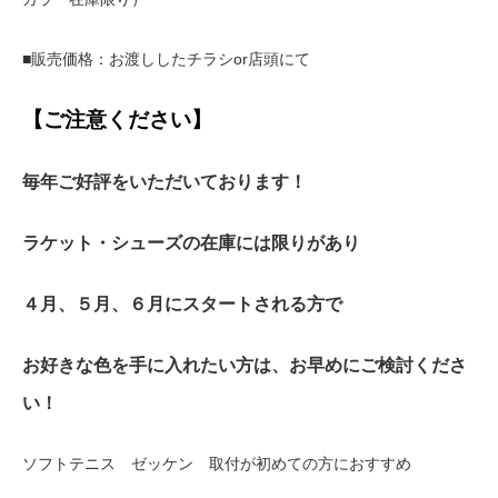
■販売価格：お渡ししたチラシor店頭にて
【ご注意ください】
毎年ご好評をいただいております！
ラケット・シューズの在庫には限りがあり
４月、５月、６月にスタートされる方で
お好きな色を手に入れたい方は、
お早めにご検討くださ
い！
ソフトテニス ゼッケン 取付が初めての方におすすめ