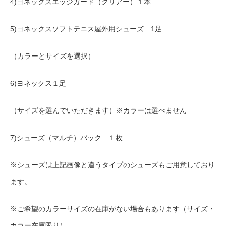
4)ヨネックスエッジガード（クリアー）１本
5)ヨネックスソフトテニス屋外用シューズ 1足
（カラーとサイズを選択）
6)ヨネックス１足
（サイズを選んでいただきます）※カラーは選べません
7)シューズ（マルチ）バック １枚
※シューズは上記画像と違うタイプのシューズもご用意しており
ます。
※ご希望のカラーサイズの在庫がない場合もあります（サイズ・
カラー在庫限り）