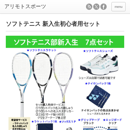
menu
ソフトテニス 新入生初心者用セット