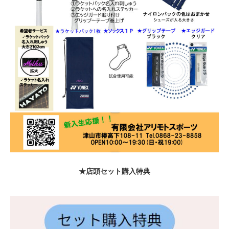
★店頭セット購入特典