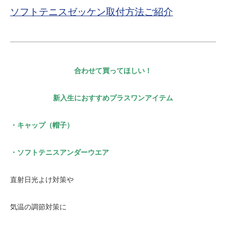
ソフトテニスゼッケン取付方法ご紹介
合わせて買ってほしい！
新入生におすすめプラスワンアイテム
・キャップ（帽子）
・ソフトテニスアンダーウエア
直射日光よけ対策や
気温の調節対策に