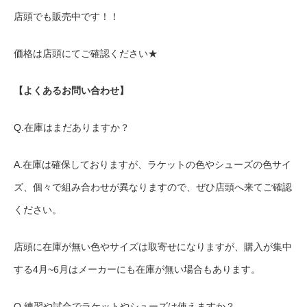
店頭でも販売中です！！
価格は店頭にてご確認ください★
【よくあるお問い合わせ】
Q.在庫はまだありますか？
A.在庫は確保しておりますが、ラケットの色やシューズの色サイ
ズ、個々で組み合わせが異なりますので、ぜひ店頭へ来てご確認
ください。
店頭に在庫が無い色やサイズは取寄せになりますが、購入が集中
する4月~6月はメーカーにも在庫が無い場合もあります。
Q.練習や試合でラケットやシューズは使えますか？