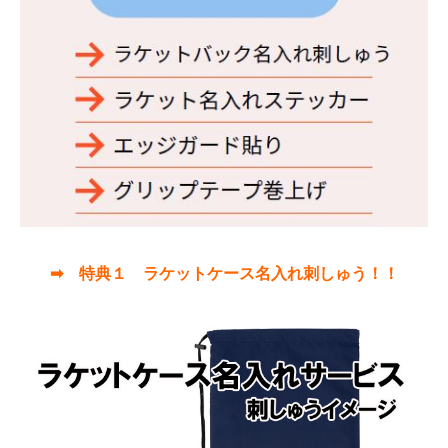
➡ 特典１ ラケットケース名入れ刺しゅう！！