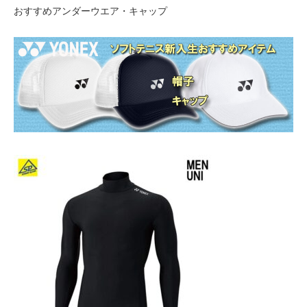
おすすめアンダーウエア・キャップ