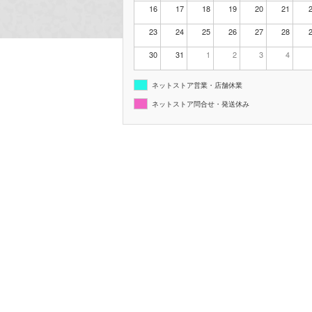
16
17
18
19
20
21
23
24
25
26
27
28
30
31
1
2
3
4
ネットストア営業・店舗休業
ネットストア問合せ・発送休み