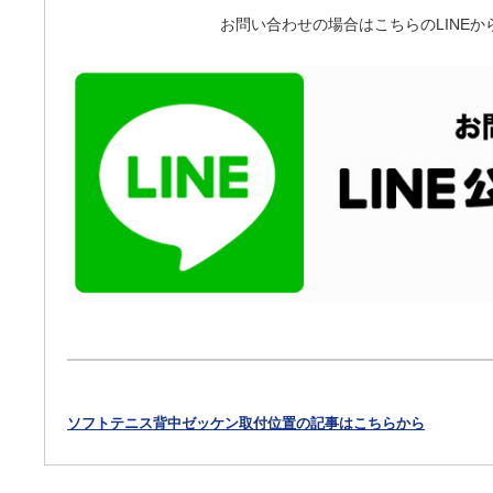
お問い合わせの場合はこちらのLINEか
ソフトテニス背中ゼッケン取付位置の記事はこちらから