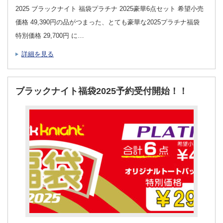
2025 ブラックナイト 福袋プラチナ 2025豪華6点セット 希望小売
価格 49,390円の品がつまった、とても豪華な2025プラチナ福袋
特別価格 29,700円 に…
詳細を見る
ブラックナイト福袋2025予約受付開始！！