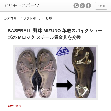
menu
カテゴリー：ソフトボール・野球
BASEBALL 野球 MIZUNO 革底スパイクシュー
ズの Mロック スチール歯金具を交換
2024.11.5