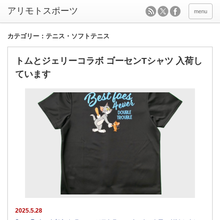
menu
カテゴリー：テニス・ソフトテニス
トムとジェリーコラボ ゴーセンTシャツ 入荷し
ています
2025.5.28