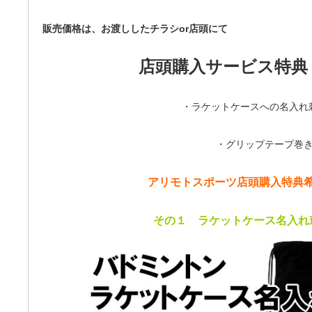
販売価格は、お渡ししたチラシor店頭にて
店頭購入サービス特典
・ラケットケースへの名入れ
・グリップテープ巻
アリモトスポーツ
店頭購入特典
その１ ラケットケース名入れ