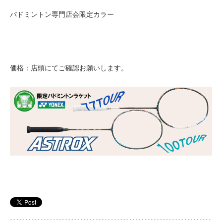
バドミントン専門店会限定カラー
価格：店頭にてご確認お願いします。