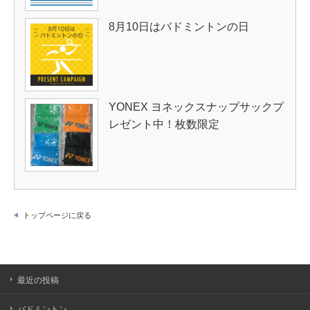
8月10日はバドミントンの日
YONEX ヨネックスナップサックプ
レゼント中！枚数限定
トップページに戻る
最近の投稿
バドミントン