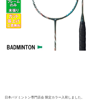
日本バドミントン専門店会 限定カラー入荷しました。