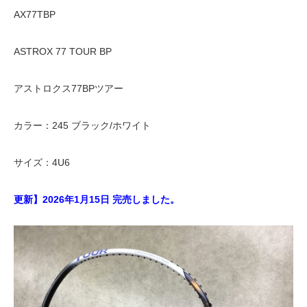
AX77TBP
ASTROX 77 TOUR BP
アストロクス77BPツアー
カラー：245 ブラック/ホワイト
サイズ：4U6
更新】2026年1月15日 完売しました。