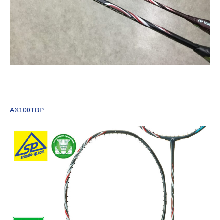
AX100TBP