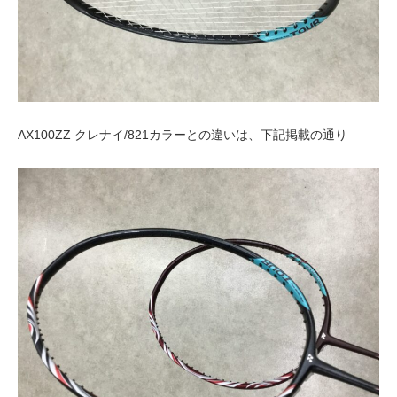
AX100ZZ クレナイ/821カラーとの違いは、下記掲載の通り