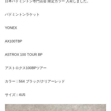
日本バドミントン専門店会 限定カラー 入荷しました。
バドミントンラケット
YONEX
AX100TBP
ASTROX 100 TOUR BP
アストロクス100BPツアー
カラー：564 ブラック/クリアーレッド
サイズ：4U5