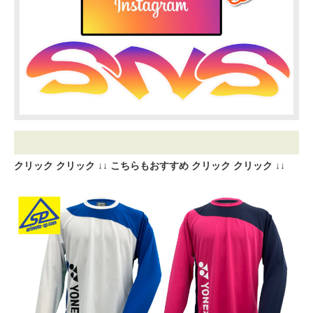
クリック クリック ↓↓ こちらもおすすめ クリック クリック ↓↓