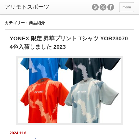
menu
カテゴリー：商品紹介
YONEX 限定 昇華プリント Tシャツ YOB23070
4色入荷しました 2023
2024.11.6