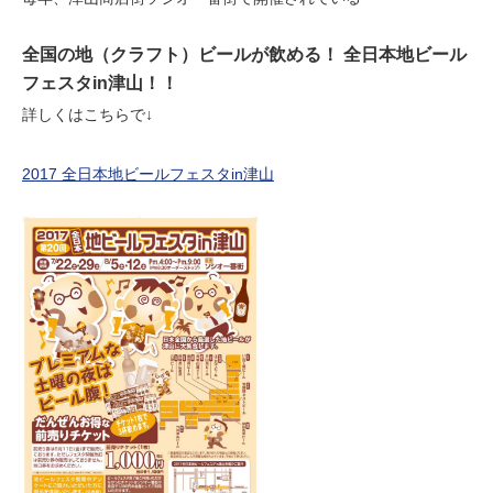
全国の地（クラフト）ビールが飲める！ 全日本地ビール
フェスタin津山！！
詳しくはこちらで↓
2017 全日本地ビールフェスタin津山