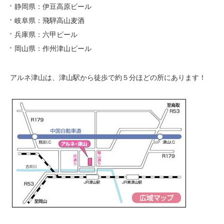
静岡県：伊豆高原ビール
岐阜県：飛騨高山麦酒
兵庫県：六甲ビール
岡山県：作州津山ビール
アルネ津山は、津山駅から徒歩で約５分ほどの所にあります！