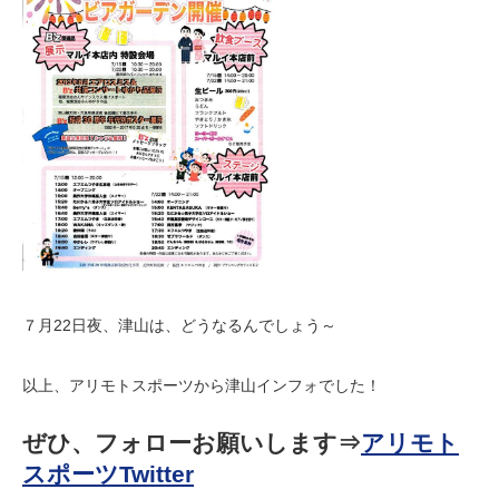
７月22日夜、津山は、どうなるんでしょう～
以上、アリモトスポーツから津山インフォでした！
ぜひ、フォローお願いします⇒
アリモト
スポーツTwitter