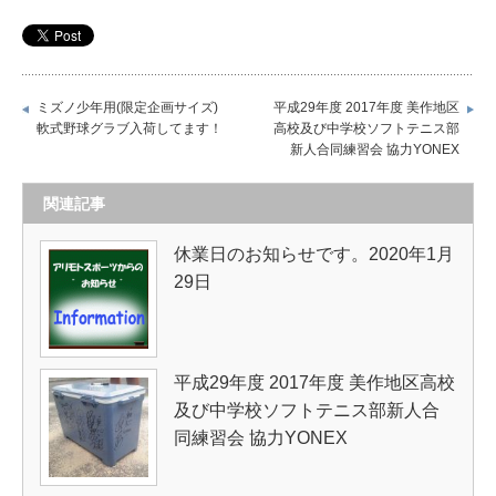
ミズノ少年用(限定企画サイズ)
平成29年度 2017年度 美作地区
軟式野球グラブ入荷してます！
高校及び中学校ソフトテニス部
新人合同練習会 協力YONEX
関連記事
休業日のお知らせです。2020年1月
29日
平成29年度 2017年度 美作地区高校
及び中学校ソフトテニス部新人合
同練習会 協力YONEX