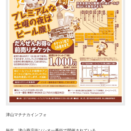
津山マチナカインフォ
毎年、津山商店街ソシオ一番街で開催されている