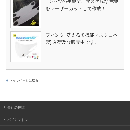
Tシャツの生地で、マスク風な生地
をレーザーカットして作成！
フィンタ [洗える多機能マスク日本
製] 入荷及び販売中です。
トップページに戻る
最近の投稿
バドミントン