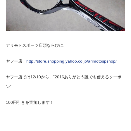
アリモトスポーツ店頭ならびに、
ヤフー店
http://store.shopping.yahoo.co.jp/arimotospshop/
ヤフー店では12/10から、”2016ありがとう誰でも使えるクーポ
ン”
100円引きを実施します！