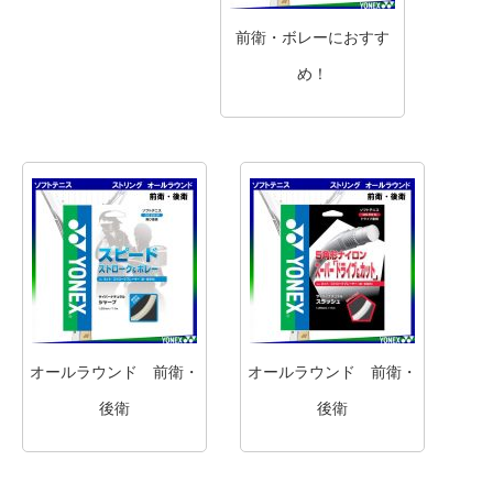
前衛・ボレーにおすす
め！
オールラウンド 前衛・
オールラウンド 前衛・
後衛
後衛