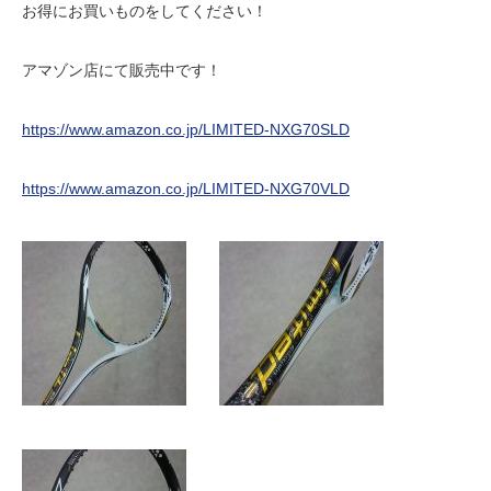
お得にお買いものをしてください！
アマゾン店にて販売中です！
https://www.amazon.co.jp/LIMITED-NXG70SLD
https://www.amazon.co.jp/LIMITED-NXG70VLD