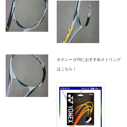
ネクシーガ70におすすめストリング
はこちら！