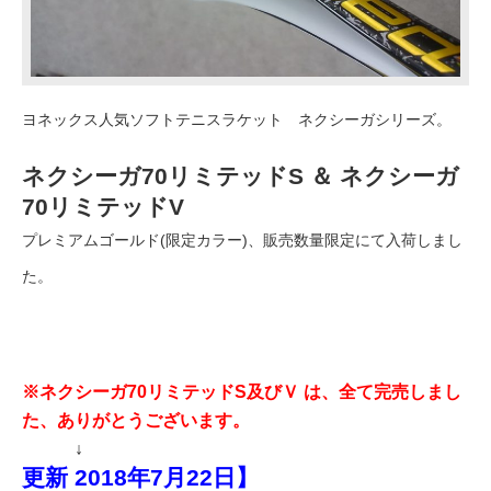
ヨネックス人気ソフトテニスラケット ネクシーガシリーズ。
ネクシーガ70リミテッドS ＆ ネクシーガ
70リミテッドV
プレミアムゴールド(限定カラー)、販売数量限定にて入荷しまし
た。
※ネクシーガ70リミテッドS及びＶ は、全て完売しまし
た、ありがとうございます。
↓
更新 2018年7月22日】