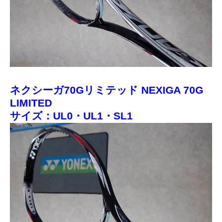
ネクシーガ70Gリミテッド NEXIGA 70G
LIMITED
サイズ：UL0・UL1・SL1