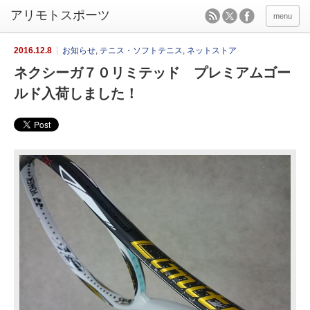
menu
2016.12.8
お知らせ
,
テニス・ソフトテニス
,
ネットストア
ネクシーガ７０リミテッド プレミアムゴー
ルド入荷しました！