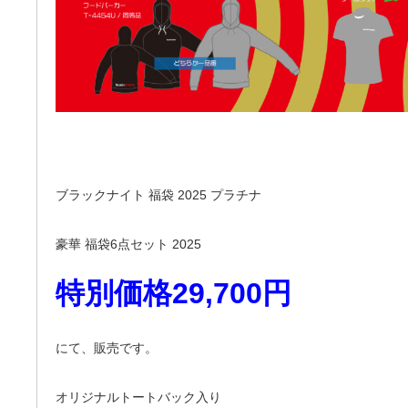
ブラックナイト 福袋 2025 プラチナ
豪華 福袋6点セット 2025
特別価格29,700円
にて、販売です。
オリジナルトートバック入り