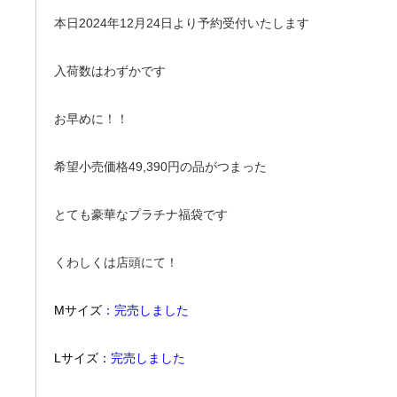
本日2024年12月24日より予約受付いたします
入荷数はわずかです
お早めに！！
希望小売価格49,390円の品がつまった
とても豪華なプラチナ福袋です
くわしくは店頭にて！
Mサイズ
：完売しました
Lサイズ：
完売しました