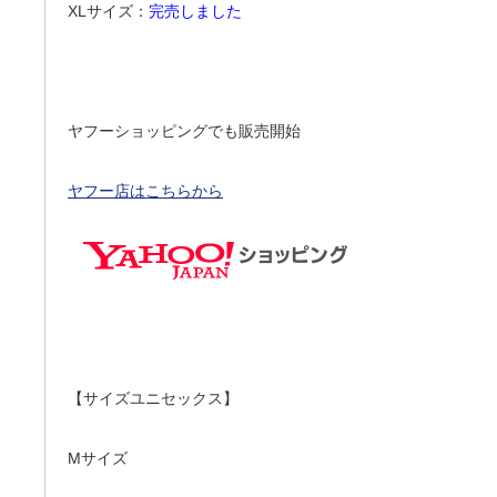
XLサイズ：
完売しました
ヤフーショッピングでも販売開始
ヤフー店はこちらから
【サイズユニセックス】
Mサイズ