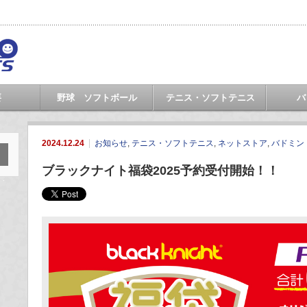
要
野球 ソフトボール
テニス・ソフトテニス
バ
2024.12.24
お知らせ
,
テニス・ソフトテニス
,
ネットストア
,
バドミン
ブラックナイト福袋2025予約受付開始！！