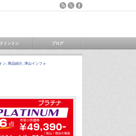
ドミントン
ブログ
トン
,
商品紹介
,
津山インフォ