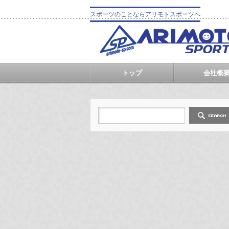
スポーツのことならアリモトスポーツへ
トップ
会社概