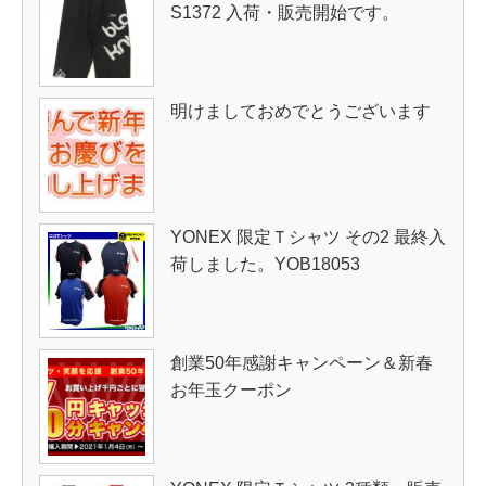
S1372 入荷・販売開始です。
明けましておめでとうございます
YONEX 限定Ｔシャツ その2 最終入
荷しました。YOB18053
創業50年感謝キャンペーン＆新春
お年玉クーポン