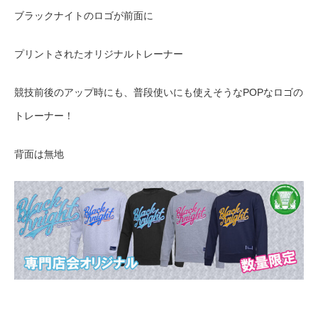
ブラックナイトのロゴが前面に
プリントされたオリジナルトレーナー
競技前後のアップ時にも、普段使いにも使えそうなPOPなロゴの
トレーナー！
背面は無地