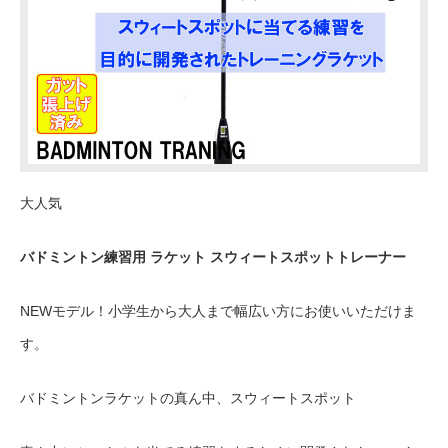
大人気
バドミントン練習用 ラケット スウィートスポットトレーナー
NEWモデル！小学生から大人まで幅広い方にお使いいただけま
す。
バドミントンラケットの真ん中、スウィートスポット