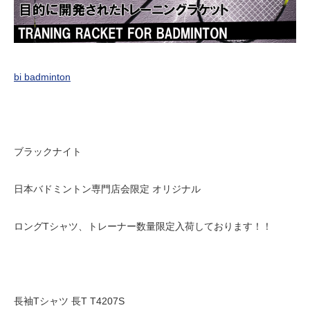
bi badminton
ブラックナイト
日本バドミントン専門店会限定 オリジナル
ロングTシャツ、トレーナー数量限定入荷しております！！
長袖Tシャツ 長T T4207S