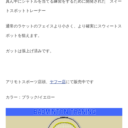
真ん中にシャトルを当てる練習をするために開発された スイー
トスポットトレーナー
通常のラケットのフェイスより小さく、より確実にスウィートス
ポットを狙えます。
ガットは張上げ済みです。
アリモトスポーツ店頭、
ヤフー店
にて販売中です
カラー：ブラック/イエロー