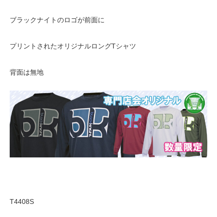
ブラックナイトのロゴが前面に
プリントされたオリジナルロングTシャツ
背面は無地
T4408S