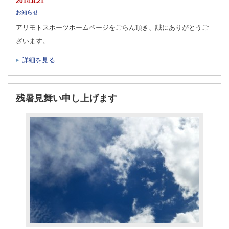
2014.8.21
お知らせ
アリモトスポーツホームページをごらん頂き、誠にありがとうご
ざいます。 …
詳細を見る
残暑見舞い申し上げます