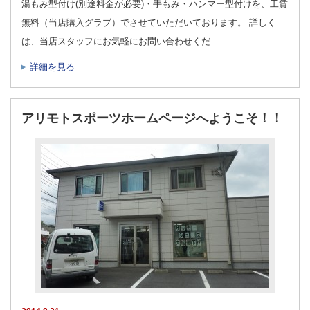
湯もみ型付け(別途料金が必要)・手もみ・ハンマー型付けを、工賃
無料（当店購入グラブ）でさせていただいております。 詳しく
は、当店スタッフにお気軽にお問い合わせくだ…
詳細を見る
アリモトスポーツホームページへようこそ！！