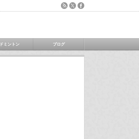
ドミントン
ブログ