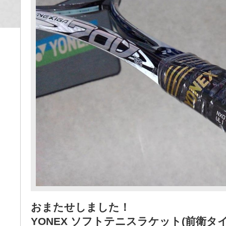
おまたせしました！
YONEX ソフトテニスラケット(前衛タイ