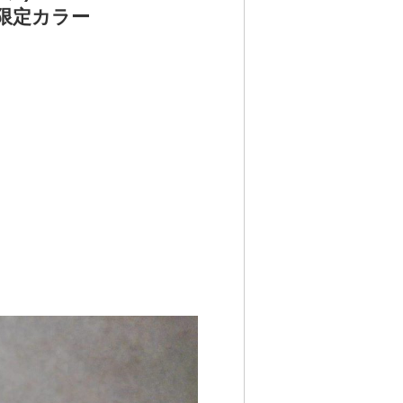
 限定カラー