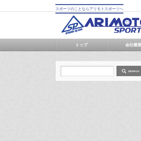
スポーツのことならアリモトスポーツへ
トップ
会社概