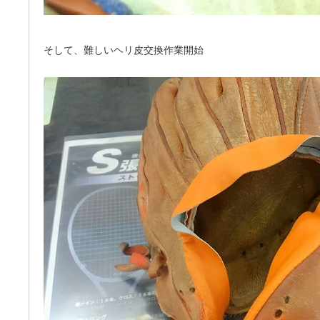
そして、難しいヘリ皮交換作業開始