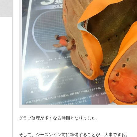
グラブ修理が多くなる時期となりました。
そして、シーズンイン前に準備することが、大事ですね。