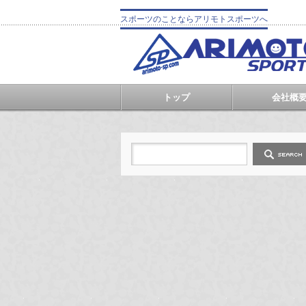
スポーツのことならアリモトスポーツへ
トップ
会社概