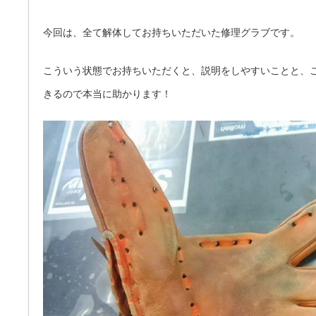
今回は、全て解体してお持ちいただいた修理グラブです。
こういう状態でお持ちいただくと、説明をしやすいことと、
きるので本当に助かります！