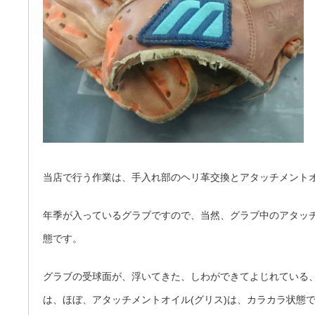
当店で行う作業は、手入れ部のヘリ革交換とアタッチメントオ
年季が入っているグラブですので、当然、グラブ中のアタッチ
態です。
グラブの受球面が、浮いてきた、しわができてよじれている
は、ほぼ、アタッチメントオイル(グリス)は、カラカラ状態