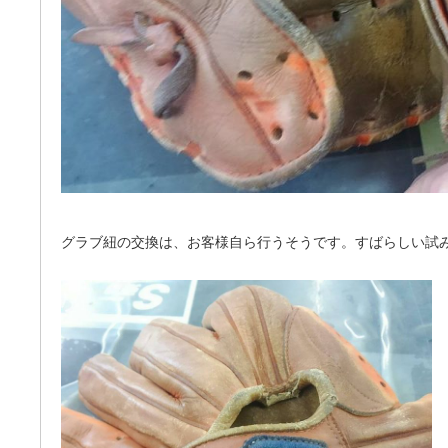
グラブ紐の交換は、お客様自ら行うそうです。すばらしい試