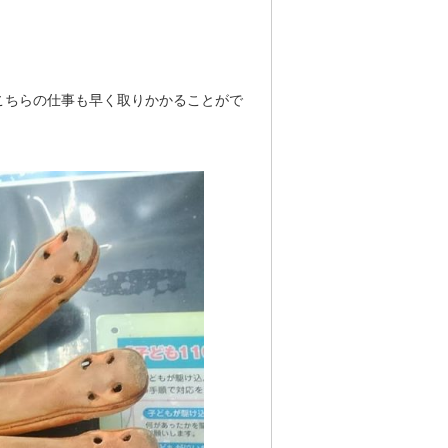
こちらの仕事も早く取りかかることがで