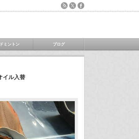
ドミントン
ブログ
オイル入替