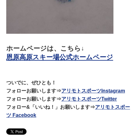
ホームページは、こちら↓
恩原高原スキー場公式ホームページ
ついでに、ぜひとも！
フォローお願いします⇒
アリモトスポーツInstagram
フォローお願いします⇒
アリモトスポーツTwitter
フォロー&「いいね！」お願いします⇒
アリモトスポー
ツ Facebook