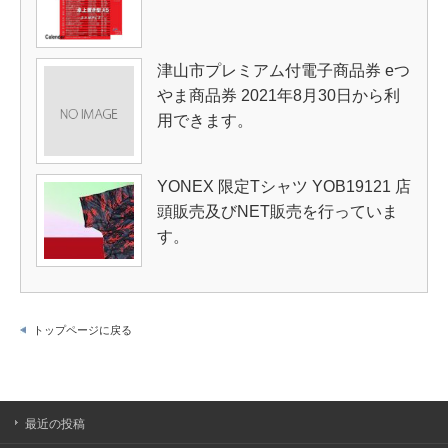
津山市プレミアム付電子商品券 eつ
やま商品券 2021年8月30日から利
用できます。
YONEX 限定Tシャツ YOB19121 店
頭販売及びNET販売を行っていま
す。
トップページに戻る
最近の投稿