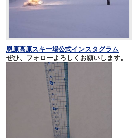
恩原高原スキー場公式インスタグラム
ぜひ、フォローよろしくお願いします。