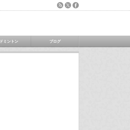
ドミントン
ブログ