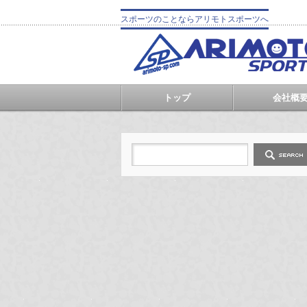
スポーツのことならアリモトスポーツへ
トップ
会社概