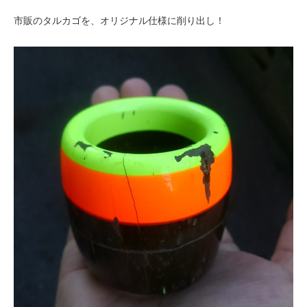
市販のタルカゴを、オリジナル仕様に削り出し！