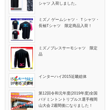
シャツ 入荷しました。
ミズノ ゲームシャツ・ Ｔシャツ・
長袖Tシャツ 限定商品入荷！
ミズノブレスサーモシャツ 限定
品
インターハイ2015近畿総体
第12回令和元年度(2019年度)全国
バドミントントリプルス選手権岡
山大会 2週間後になりました！