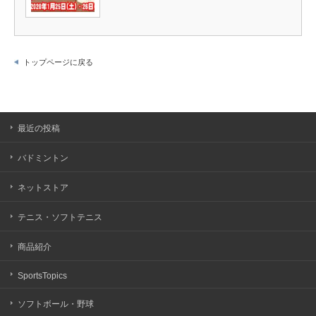
トップページに戻る
最近の投稿
バドミントン
ネットストア
テニス・ソフトテニス
商品紹介
SportsTopics
ソフトボール・野球