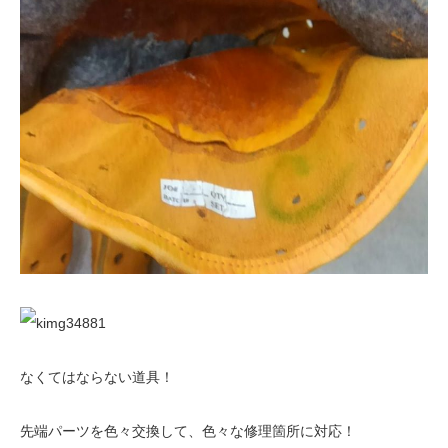
なくてはならない道具！
先端パーツを色々交換して、色々な修理箇所に対応！