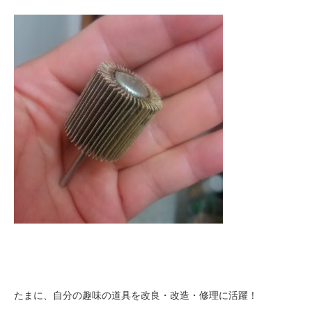
たまに、自分の趣味の道具を改良・改造・修理に活躍！