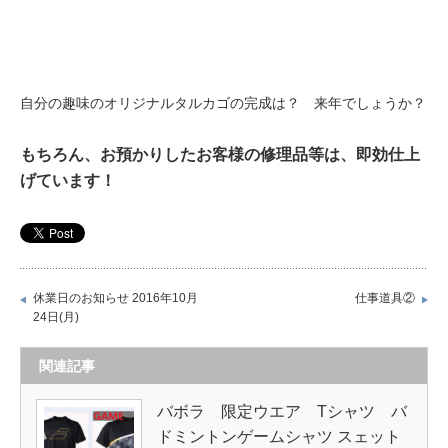
自分の趣味のオリジナルタルカゴの完成は？ 来年でしょうか？
もちろん、お預かりしたお客様の修理品等は、即効仕上
げています！
休業日のお知らせ 2016年10月
仕事道具②
24日(月)
関連記事
バボラ 限定ウエア Tシャツ バ
ドミントンゲームシャツ スェット