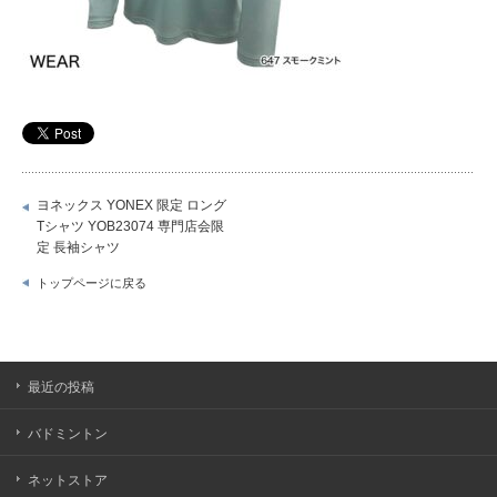
ヨネックス YONEX 限定 ロング
Tシャツ YOB23074 専門店会限
定 長袖シャツ
トップページに戻る
最近の投稿
バドミントン
ネットストア