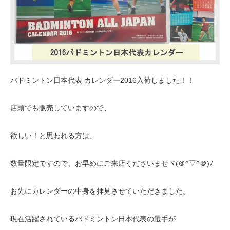
バドミントン日本代表 カレンダー2016入荷しました！！
店頭でも販売していますので、
欲しい！と思われる方は、
数量限定ですので、お早めにご来店くださいませヾ(＠^▽^＠)ﾉ
お先にカレンダーの中身を拝見させていただきました。
現在活躍されているバドミントン日本代表の選手が