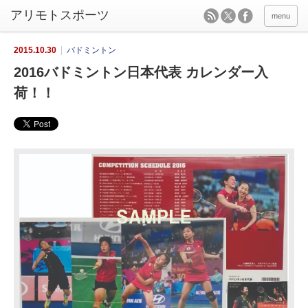
menu
2015.10.30
バドミントン
2016バドミントン日本代表 カレンダー入
荷！！