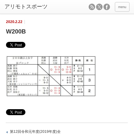
menu
2020.2.22
W200B
第12回令和元年度(2019年度)全